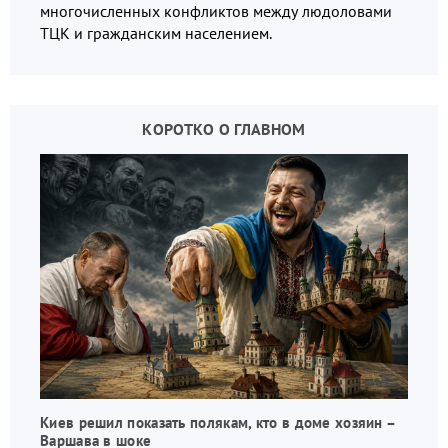
многочисленных конфликтов между людоловами
ТЦК и гражданским населением.
КОРОТКО О ГЛАВНОМ
Киев решил показать полякам, кто в доме хозяин –
Варшава в шоке