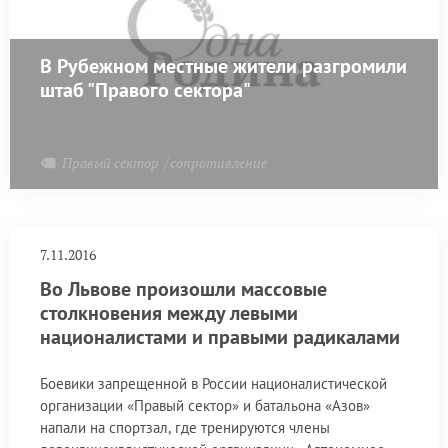
В Рубежном местные жители разгромили
штаб "Правого сектора"
Правый сектор
сопротивление
7.11.2016
Во Львове произошли массовые
столкновения между левыми
националистами и правыми радикалами
Боевики запрещенной в России националистической
организации «Правый сектор» и батальона «Азов»
напали на спортзал, где тренируются члены