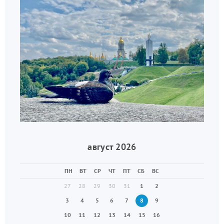
август 2026
ПН
ВТ
СР
ЧТ
ПТ
СБ
ВС
27
28
29
30
31
1
2
3
4
5
6
7
8
9
10
11
12
13
14
15
16