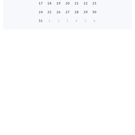
17
18
19
20
21
22
23
24
25
26
27
28
29
30
31
1
2
3
4
5
6