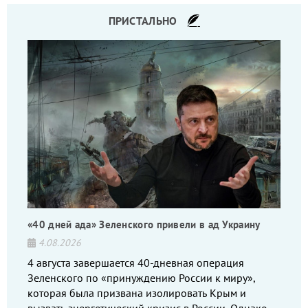
ПРИСТАЛЬНО
«40 дней ада» Зеленского привели в ад Украину
4.08.2026
4 августа завершается 40-дневная операция
Зеленского по «принуждению России к миру»,
которая была призвана изолировать Крым и