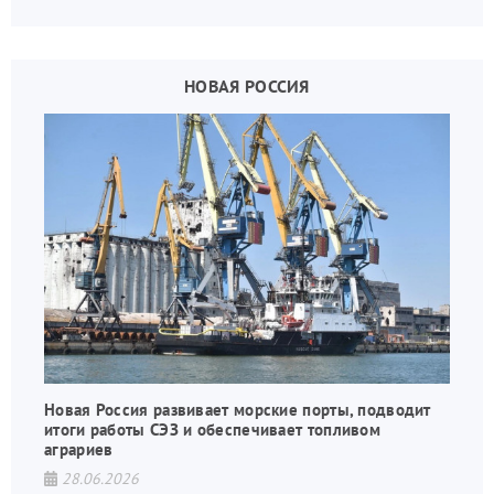
украинских вояк.
НОВАЯ РОССИЯ
Новая Россия развивает морские порты, подводит
итоги работы СЭЗ и обеспечивает топливом
аграриев
28.06.2026