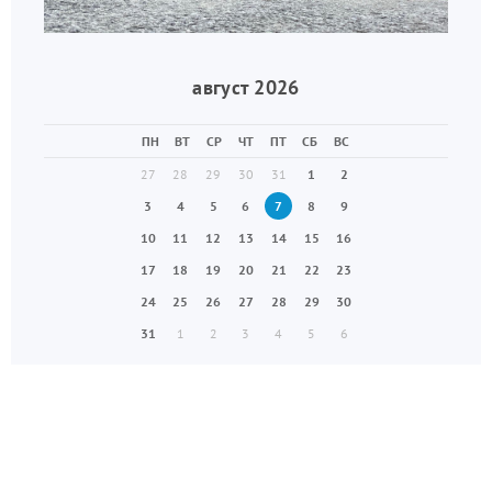
август 2026
ПН
ВТ
СР
ЧТ
ПТ
СБ
ВС
27
28
29
30
31
1
2
3
4
5
6
7
8
9
10
11
12
13
14
15
16
17
18
19
20
21
22
23
24
25
26
27
28
29
30
31
1
2
3
4
5
6