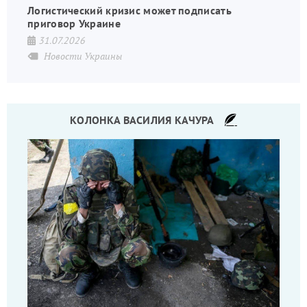
Логистический кризис может подписать
приговор Украине
31.07.2026
Новости Украины
КОЛОНКА ВАСИЛИЯ КАЧУРА