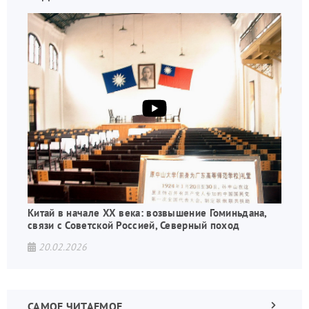
Китай в начале XX века: возвышение Гоминьдана,
связи с Советской Россией, Северный поход
20.02.2026
САМОЕ ЧИТАЕМОЕ
Следующа