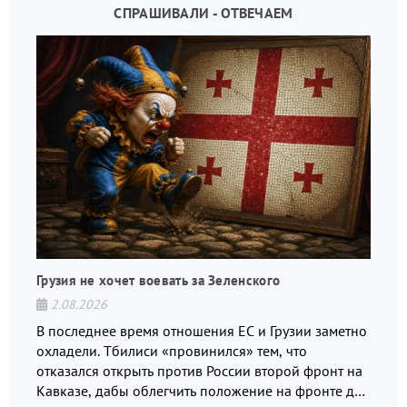
СПРАШИВАЛИ - ОТВЕЧАЕМ
Грузия не хочет воевать за Зеленского
2.08.2026
В последнее время отношения ЕС и Грузии заметно
охладели. Тбилиси «провинился» тем, что
отказался открыть против России второй фронт на
Кавказе, дабы облегчить положение на фронте для