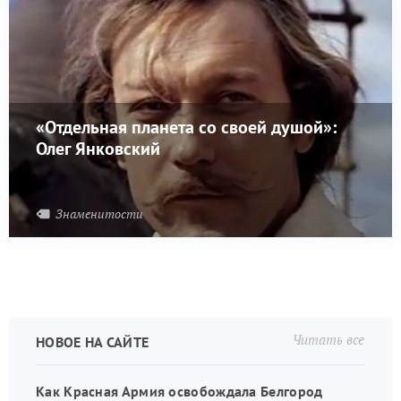
«Отдельная планета со своей душой»:
Олег Янковский
Знаменитости
Читать все
НОВОЕ НА САЙТЕ
Как Красная Армия освобождала Белгород