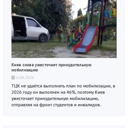
Киев снова ужесточает принудительную
мобилизацию
6.08.2026
ТЦК не удаётся выполнять план по мобилизации, в
2026 году он выполнен на 46%, поэтому Киев
ужесточает принудительную мобилизацию,
отправляя на фронт студентов и инвалидов.