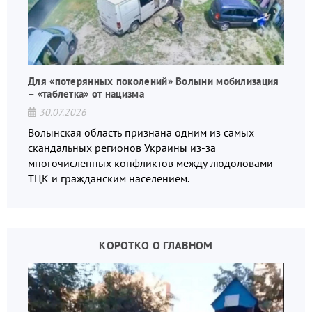
Для «потерянных поколений» Волыни мобилизация
– «таблетка» от нацизма
30.07.2026
Волынская область признана одним из самых
скандальных регионов Украины из-за
многочисленных конфликтов между людоловами
ТЦК и гражданским населением.
КОРОТКО О ГЛАВНОМ