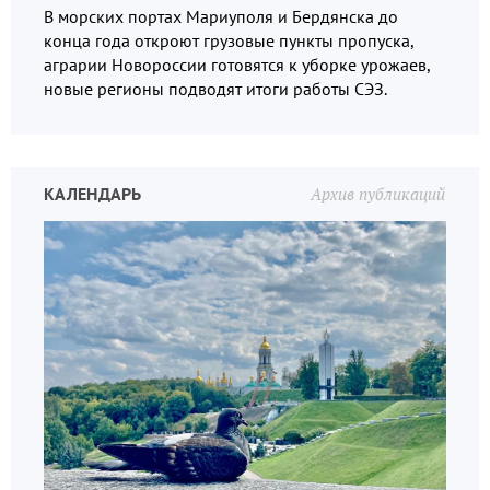
В морских портах Мариуполя и Бердянска до
конца года откроют грузовые пункты пропуска,
аграрии Новороссии готовятся к уборке урожаев,
новые регионы подводят итоги работы СЭЗ.
КАЛЕНДАРЬ
Архив публикаций