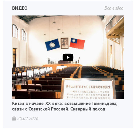
ВИДЕО
Все видео
Китай в начале XX века: возвышение Гоминьдана,
связи с Советской Россией, Северный поход
20.02.2026