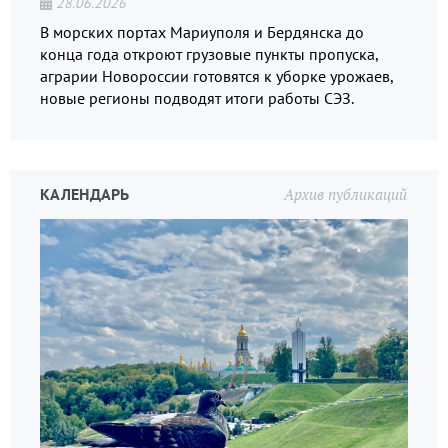
28.06.2026
В морских портах Мариуполя и Бердянска до
конца года откроют грузовые пункты пропуска,
аграрии Новороссии готовятся к уборке урожаев,
новые регионы подводят итоги работы СЭЗ.
КАЛЕНДАРЬ
Архив публикаций