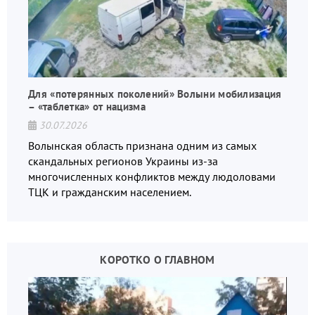
Для «потерянных поколений» Волыни мобилизация
– «таблетка» от нацизма
30.07.2026
Волынская область признана одним из самых
скандальных регионов Украины из-за
многочисленных конфликтов между людоловами
ТЦК и гражданским населением.
КОРОТКО О ГЛАВНОМ