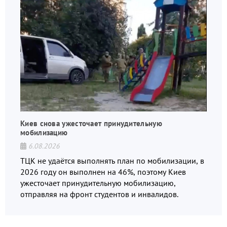
Киев снова ужесточает принудительную
мобилизацию
6.08.2026
ТЦК не удаётся выполнять план по мобилизации, в
2026 году он выполнен на 46%, поэтому Киев
ужесточает принудительную мобилизацию,
отправляя на фронт студентов и инвалидов.