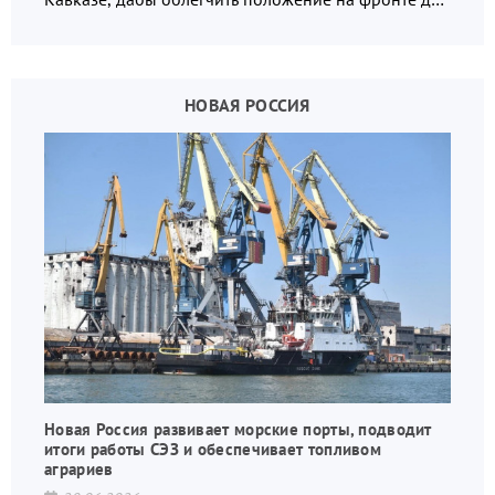
украинских вояк.
НОВАЯ РОССИЯ
Новая Россия развивает морские порты, подводит
итоги работы СЭЗ и обеспечивает топливом
аграриев