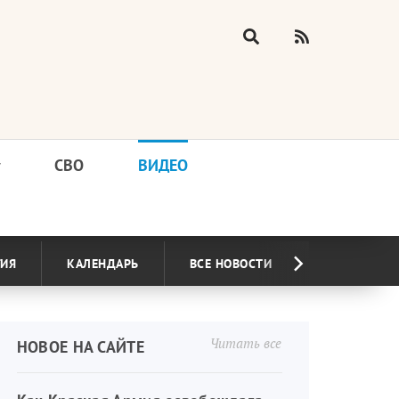
у
СВО
ВИДЕО
ГИЯ
КАЛЕНДАРЬ
ВСЕ НОВОСТИ
Читать все
НОВОЕ НА САЙТЕ