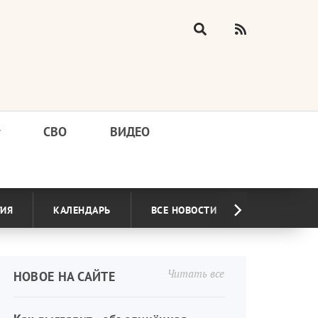
у
СВО
ВИДЕО
ГИЯ
КАЛЕНДАРЬ
ВСЕ НОВОСТИ
Читать все
НОВОЕ НА САЙТЕ