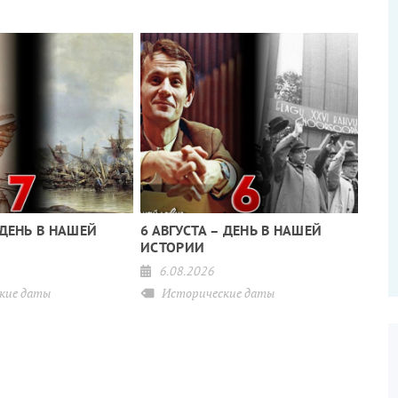
 ДЕНЬ В НАШЕЙ
6 АВГУСТА – ДЕНЬ В НАШЕЙ
ИСТОРИИ
6.08.2026
кие даты
Исторические даты