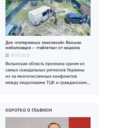
Для «потерянных поколений» Волыни
мобилизация – «таблетка» от нацизма
30.07.2026
Волынская область признана одним из
самых скандальных регионов Украины
из-за многочисленных конфликтов
между людоловами ТЦК и гражданским
населением.
КОРОТКО О ГЛАВНОМ