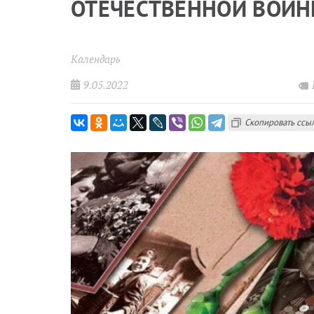
ОТЕЧЕСТВЕННОЙ ВОЙНЕ 
Календарь
9.05.2022
Скопировать ссы