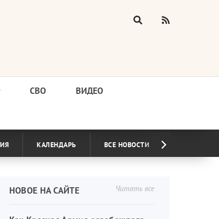
у
СВО
ВИДЕО
ГИЯ
КАЛЕНДАРЬ
ВСЕ НОВОСТИ
Читать все
НОВОЕ НА САЙТЕ