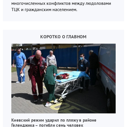
многочисленных конфликтов между людоловами
ТЦК и гражданским населением.
КОРОТКО О ГЛАВНОМ
Киевский режим ударил по пляжу в районе
Геленджика – погибли семь человек