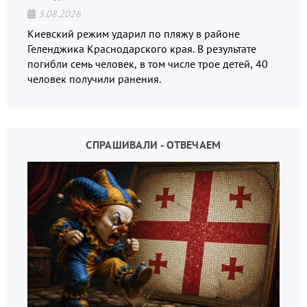
3.08.2026
Киевский режим ударил по пляжу в районе
Геленджика Краснодарского края. В результате
погибли семь человек, в том числе трое детей, 40
человек получили ранения.
СПРАШИВАЛИ - ОТВЕЧАЕМ