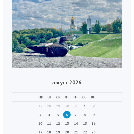
август 2026
ПН
ВТ
СР
ЧТ
ПТ
СБ
ВС
27
28
29
30
31
1
2
3
4
5
6
7
8
9
10
11
12
13
14
15
16
17
18
19
20
21
22
23