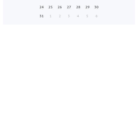
24
25
26
27
28
29
30
31
1
2
3
4
5
6