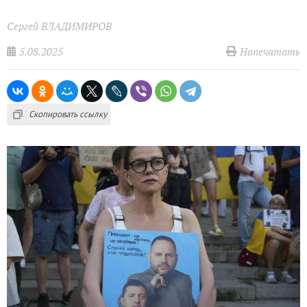
Сергей ВЛАДИМИРОВ
5.08.2025
Напечатать
Скопировать ссылку