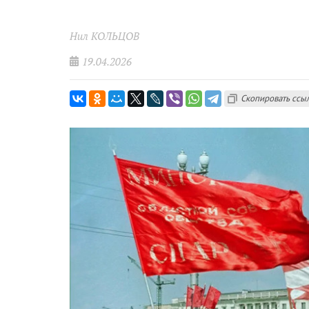
Нил КОЛЬЦОВ
19.04.2026
Скопировать ссы