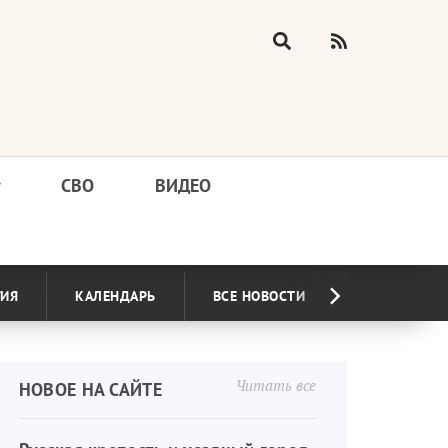
у
СВО
ВИДЕО
ГИЯ
КАЛЕНДАРЬ
ВСЕ НОВОСТИ
Читать все
НОВОЕ НА САЙТЕ