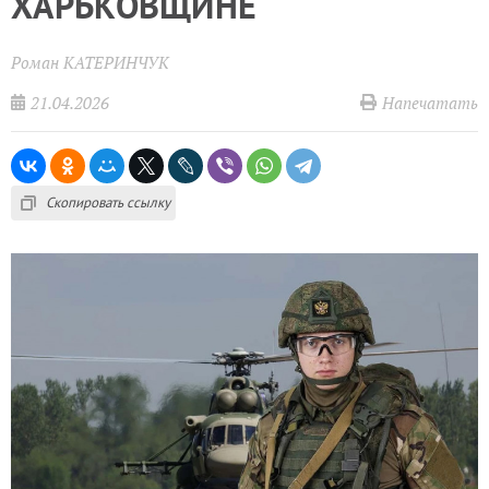
ХАРЬКОВЩИНЕ
Роман КАТЕРИНЧУК
21.04.2026
Напечатать
Скопировать ссылку