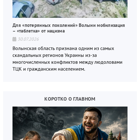
Для «потерянных поколений» Волыни мобилизация
– «таблетка» от нацизма
30.07.2026
Волынская область признана одним из самых
скандальных регионов Украины из-за
многочисленных конфликтов между людоловами
ТЦК и гражданским населением.
КОРОТКО О ГЛАВНОМ