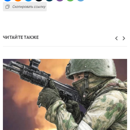
Скопировать ссылку
ЧИТАЙТЕ ТАКЖЕ