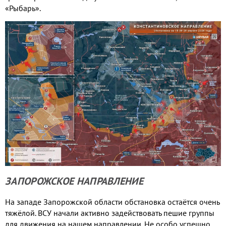
«Рыбарь».
ЗАПОРОЖСКОЕ НАПРАВЛЕНИЕ
На западе Запорожской области обстановка остаётся очень
тяжёлой. ВСУ начали активно задействовать пешие группы
для движения на нашем направлении. Не особо успешно,