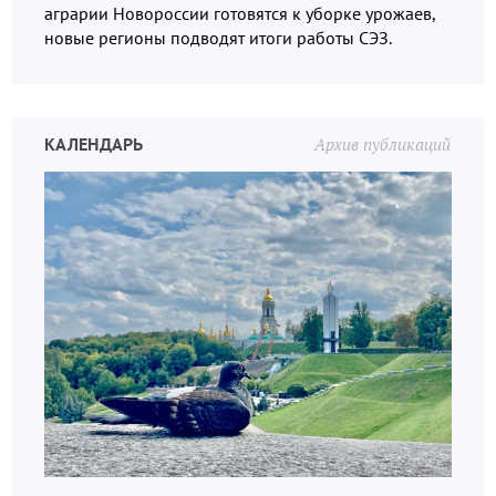
аграрии Новороссии готовятся к уборке урожаев,
новые регионы подводят итоги работы СЭЗ.
КАЛЕНДАРЬ
Архив публикаций