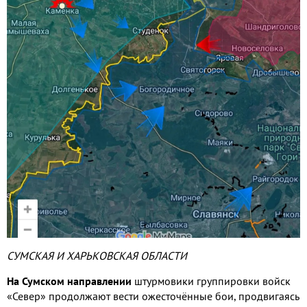
СУМСКАЯ И ХАРЬКОВСКАЯ ОБЛАСТИ
На Сумском направлении
штурмовики группировки войск
«Север» продолжают вести ожесточённые бои, продвигаясь