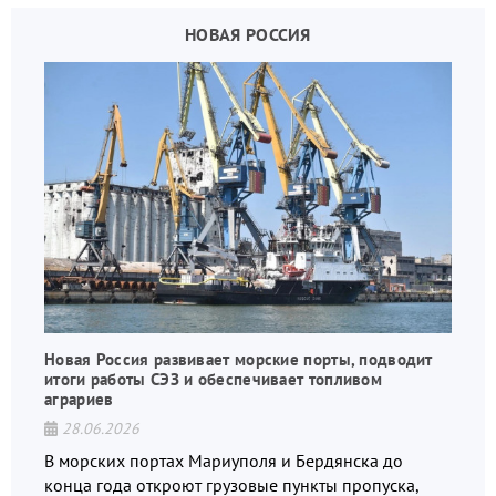
НОВАЯ РОССИЯ
Новая Россия развивает морские порты, подводит
итоги работы СЭЗ и обеспечивает топливом
аграриев
28.06.2026
В морских портах Мариуполя и Бердянска до
конца года откроют грузовые пункты пропуска,