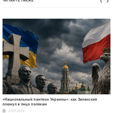
да
«Национальный пантеон Украины»: как Зеленский
плюнул в лицо полякам
27.07.2026