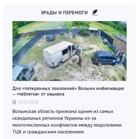
ЗРАДЫ И ПЕРЕМОГИ
Для «потерянных поколений» Волыни мобилизация
– «таблетка» от нацизма
30.07.2026
Волынская область признана одним из самых
скандальных регионов Украины из-за
многочисленных конфликтов между людоловами
ТЦК и гражданским населением.