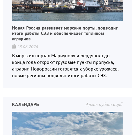
Новая Россия развивает морские порты, подводит
итоги работы СЭЗ и обеспечивает топливом
аграриев
28.06.2026
В морских портах Мариуполя и Бердянска до
конца года откроют грузовые пункты пропуска,
аграрии Новороссии готовятся к уборке урожаев,
новые регионы подводят итоги работы СЭЗ.
КАЛЕНДАРЬ
Архив публикаций