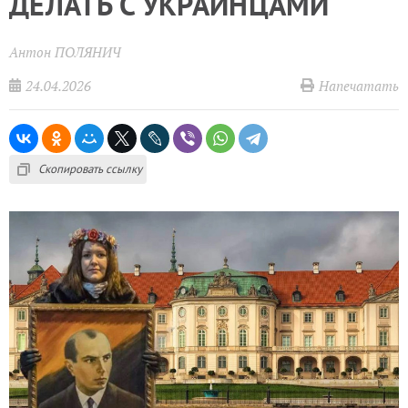
ДЕЛАТЬ С УКРАИНЦАМИ
Антон ПОЛЯНИЧ
24.04.2026
Напечатать
Скопировать ссылку