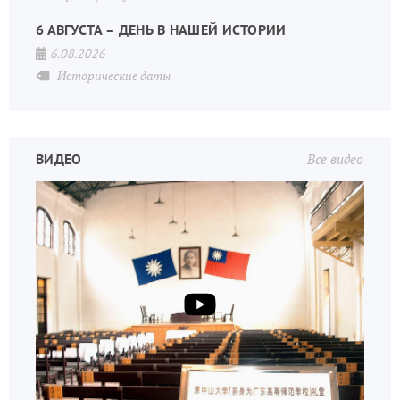
6 АВГУСТА – ДЕНЬ В НАШЕЙ ИСТОРИИ
6.08.2026
Исторические даты
ВИДЕО
Все видео