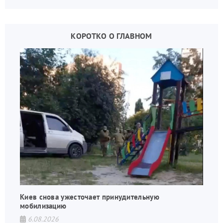
КОРОТКО О ГЛАВНОМ
Киев снова ужесточает принудительную
мобилизацию
6.08.2026