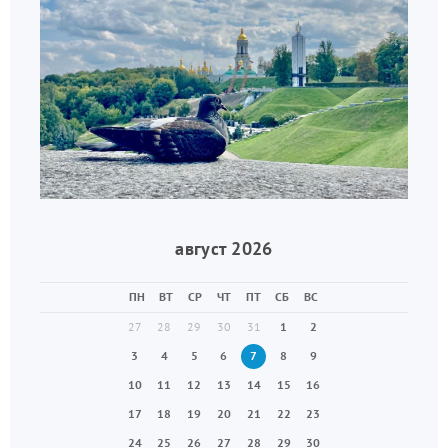
август 2026
ПН
ВТ
СР
ЧТ
ПТ
СБ
ВС
27
28
29
30
31
1
2
3
4
5
6
7
8
9
10
11
12
13
14
15
16
17
18
19
20
21
22
23
24
25
26
27
28
29
30