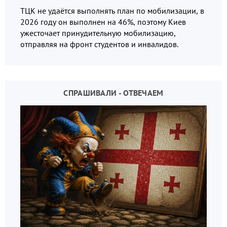
ТЦК не удаётся выполнять план по мобилизации, в
2026 году он выполнен на 46%, поэтому Киев
ужесточает принудительную мобилизацию,
отправляя на фронт студентов и инвалидов.
СПРАШИВАЛИ - ОТВЕЧАЕМ