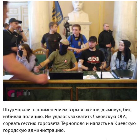
Штурмовали с применением взрывпакетов, дымовух, бит,
избивая полицию. Им удалось захватить Львовскую ОГА,
сорвать сессию горсовета Тернополя и напасть на Киевскую
городскую администрацию.