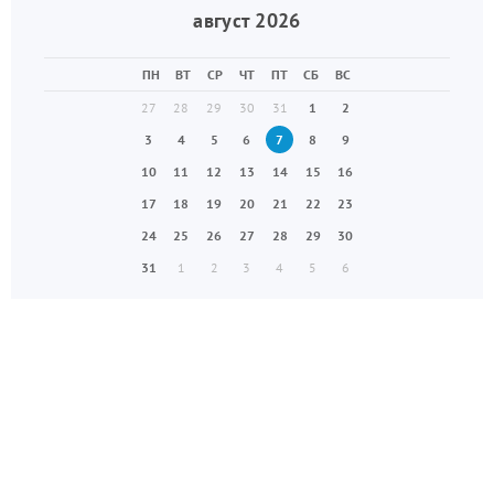
август 2026
ПН
ВТ
СР
ЧТ
ПТ
СБ
ВС
27
28
29
30
31
1
2
3
4
5
6
7
8
9
10
11
12
13
14
15
16
17
18
19
20
21
22
23
24
25
26
27
28
29
30
31
1
2
3
4
5
6