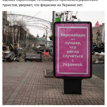
туристов, уверяют, что фашизма на Украине нет.