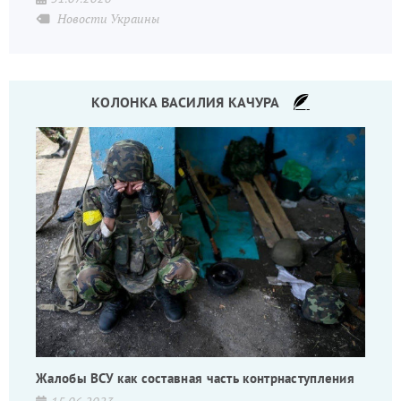
Новости Украины
КОЛОНКА ВАСИЛИЯ КАЧУРА
Жалобы ВСУ как составная часть контрнаступления