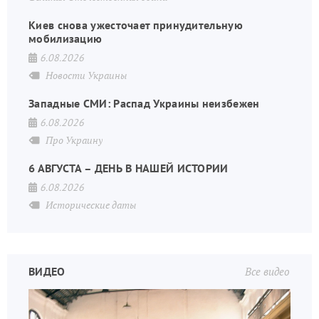
Киев снова ужесточает принудительную
мобилизацию
6.08.2026
Новости Украины
Западные СМИ: Распад Украины неизбежен
6.08.2026
Про Украину
6 АВГУСТА – ДЕНЬ В НАШЕЙ ИСТОРИИ
6.08.2026
Исторические даты
ВИДЕО
Все видео