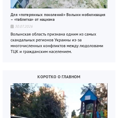
Для «потерянных поколений» Волыни мобилизация
– «таблетка» от нацизма
30.07.2026
Волынская область признана одним из самых
скандальных регионов Украины из-за
многочисленных конфликтов между людоловами
ТЦК и гражданским населением.
КОРОТКО О ГЛАВНОМ