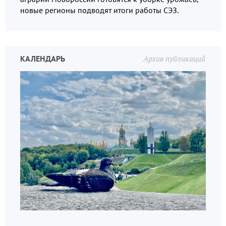
новые регионы подводят итоги работы СЭЗ.
КАЛЕНДАРЬ
Архив публикаций