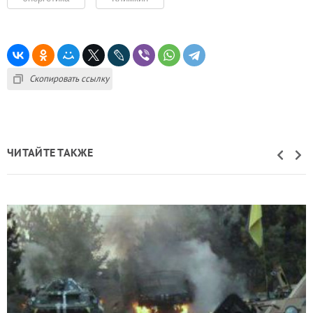
Скопировать ссылку
ЧИТАЙТЕ ТАКЖЕ