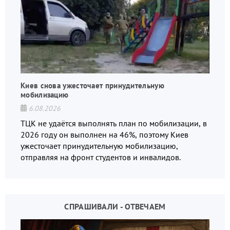
Киев снова ужесточает принудительную
мобилизацию
6.08.2026
ТЦК не удаётся выполнять план по мобилизации, в
2026 году он выполнен на 46%, поэтому Киев
ужесточает принудительную мобилизацию,
отправляя на фронт студентов и инвалидов.
СПРАШИВАЛИ - ОТВЕЧАЕМ