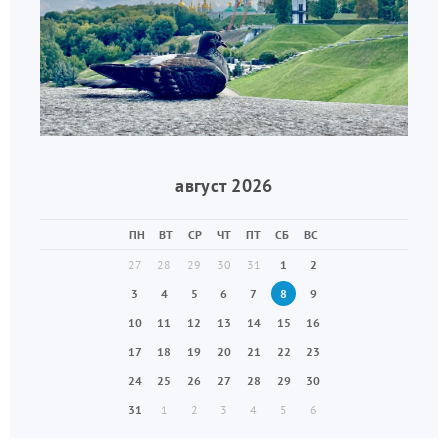
август 2026
ПН
ВТ
СР
ЧТ
ПТ
СБ
ВС
27
28
29
30
31
1
2
3
4
5
6
7
8
9
10
11
12
13
14
15
16
17
18
19
20
21
22
23
24
25
26
27
28
29
30
31
1
2
3
4
5
6