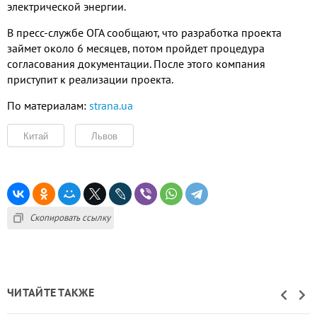
электрической энергии.
В пресс-службе ОГА сообщают, что разработка проекта
займет около 6 месяцев, потом пройдет процедура
согласования документации. После этого компания
приступит к реализации проекта.
По материалам:
strana.ua
Китай
Львов
Скопировать ссылку
ЧИТАЙТЕ ТАКЖЕ