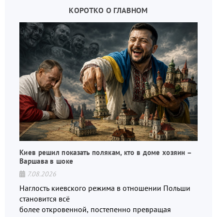
КОРОТКО О ГЛАВНОМ
Киев решил показать полякам, кто в доме хозяин –
Варшава в шоке
7.08.2026
Наглость киевского режима в отношении Польши
становится всё
более откровенной, постепенно превращая