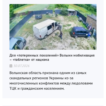
Для «потерянных поколений» Волыни мобилизация
– «таблетка» от нацизма
30.07.2026
Волынская область признана одним из самых
скандальных регионов Украины из-за
многочисленных конфликтов между людоловами
ТЦК и гражданским населением.