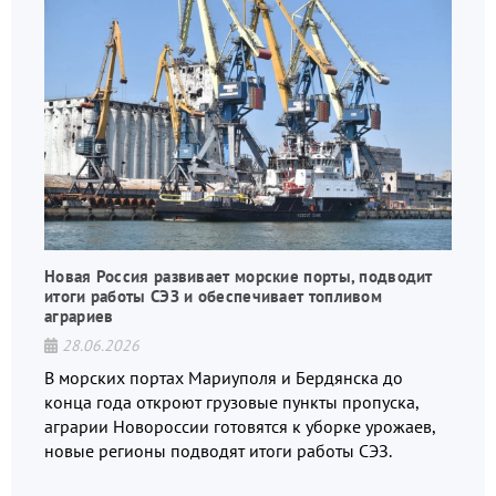
Новая Россия развивает морские порты, подводит
итоги работы СЭЗ и обеспечивает топливом
аграриев
28.06.2026
В морских портах Мариуполя и Бердянска до
конца года откроют грузовые пункты пропуска,
аграрии Новороссии готовятся к уборке урожаев,
новые регионы подводят итоги работы СЭЗ.