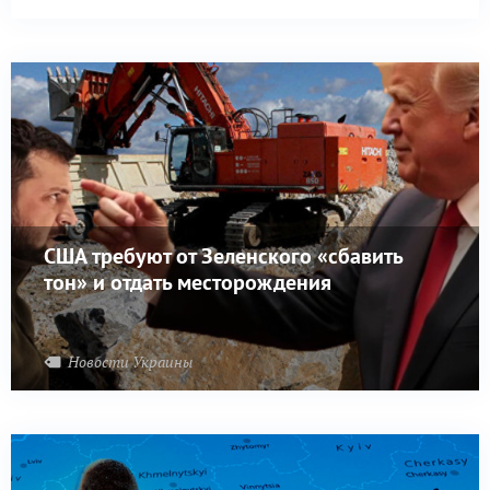
США требуют от Зеленского «сбавить
тон» и отдать месторождения
Новости Украины