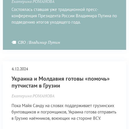
Екатерина РОМАНОВА
Состоялась ставшая уже традиционной пресс-
конференция Президента России Владимира Путина по
подведению итогов уходящего года.
СВО
Владимир Путин
4.12.2024
Украина и Молдавия готовы «помочь»
путчистам в Грузии
Екатерина РОМАНОВА
Пока Майя Санду на словах поддерживает грузинских
бунтовщиков и погромщиков, Украина готова отправить
в Грузию наёмников, воюющих на стороне ВСУ.