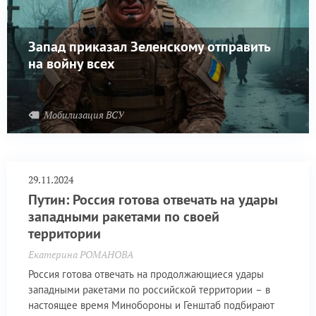
Запад приказал Зеленскому отправить
на войну всех
Мобилизация ВСУ
29.11.2024
Путин: Россия готова отвечать на удары
западными ракетами по своей
территории
Екатерина РОМАНОВА
Россия готова отвечать на продолжающиеся удары
западными ракетами по российской территории – в
настоящее время Минобороны и Генштаб подбирают