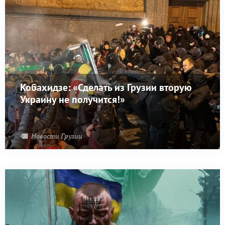
Кобахидзе: «Сделать из Грузии вторую
Украину не получится!»
Новости Грузии