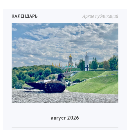
КАЛЕНДАРЬ
Архив публикаций
август 2026