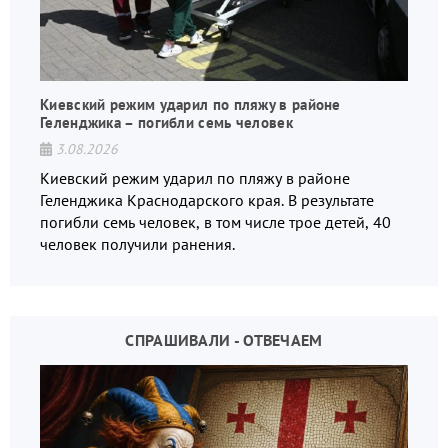
Киевский режим ударил по пляжу в районе
Геленджика – погибли семь человек
3.08.2026
Киевский режим ударил по пляжу в районе
Геленджика Краснодарского края. В результате
погибли семь человек, в том числе трое детей, 40
человек получили ранения.
СПРАШИВАЛИ - ОТВЕЧАЕМ