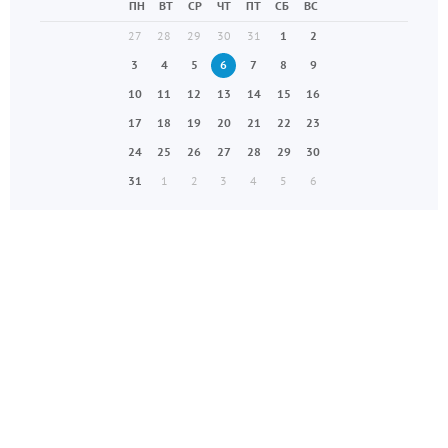
ПН
ВТ
СР
ЧТ
ПТ
СБ
ВС
27
28
29
30
31
1
2
3
4
5
6
7
8
9
10
11
12
13
14
15
16
17
18
19
20
21
22
23
24
25
26
27
28
29
30
31
1
2
3
4
5
6