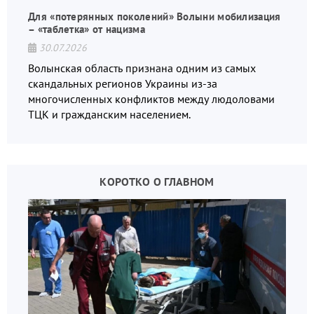
Для «потерянных поколений» Волыни мобилизация
– «таблетка» от нацизма
30.07.2026
Волынская область признана одним из самых
скандальных регионов Украины из-за
многочисленных конфликтов между людоловами
ТЦК и гражданским населением.
КОРОТКО О ГЛАВНОМ