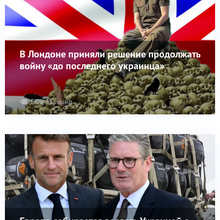
В Лондоне приняли решение продолжать
войну «до последнего украинца»
ЕС и Украина