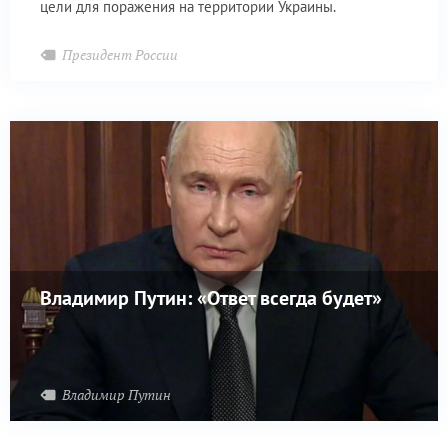
цели для поражения на территории Украины.
Президент России
Владимир Путин: «Ответ всегда будет»
Владимир Путин