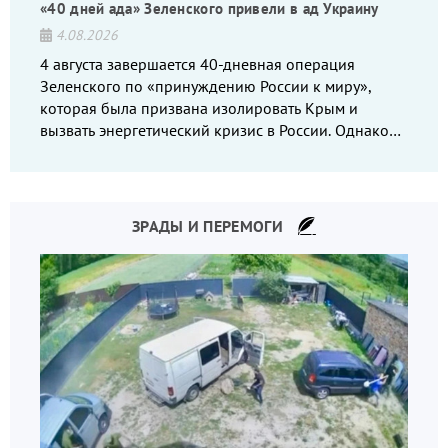
«40 дней ада» Зеленского привели в ад Украину
4.08.2026
4 августа завершается 40-дневная операция
Зеленского по «принуждению России к миру»,
которая была призвана изолировать Крым и
вызвать энергетический кризис в России. Однако
что-то пошло не так.
ЗРАДЫ И ПЕРЕМОГИ