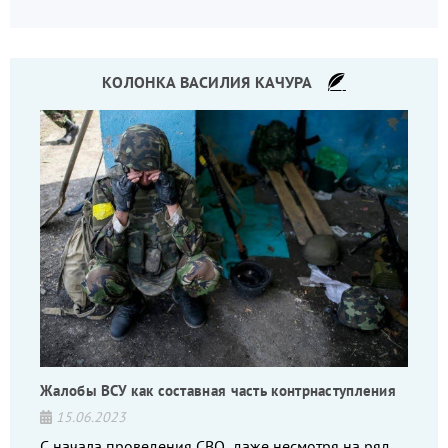
КОЛОНКА ВАСИЛИЯ КАЧУРА
Жалобы ВСУ как составная часть контрнаступления
15.06.2023
С начала проведения СВО, даже несмотря на ряд