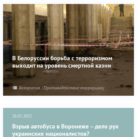
В Белоруссии борьба с терроризмом
выходит на уровень смертной казни
Белоруссия
Противодействие терроризму
28.01.2022
Взрыв автобуса в Воронеже – дело рук
украинских националистов?