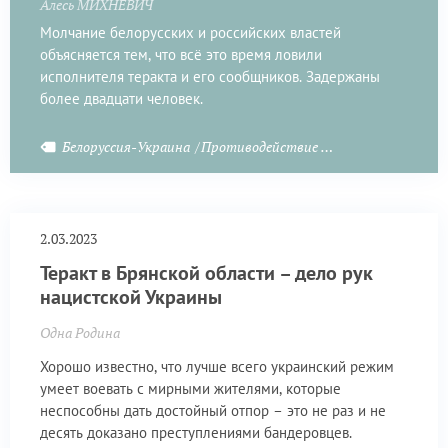
Алесь МИХНЕВИЧ
Молчание белорусских и российских властей
объясняется тем, что всё это время ловили
исполнителя теракта и его сообщников. Задержаны
более двадцати человек.
Белоруссия-Украина
Противодействие терроризму
2.03.2023
Теракт в Брянской области – дело рук
нацистской Украины
Одна Родина
Хорошо известно, что лучше всего украинский режим
умеет воевать с мирными жителями, которые
неспособны дать достойный отпор – это не раз и не
десять доказано преступлениями бандеровцев.