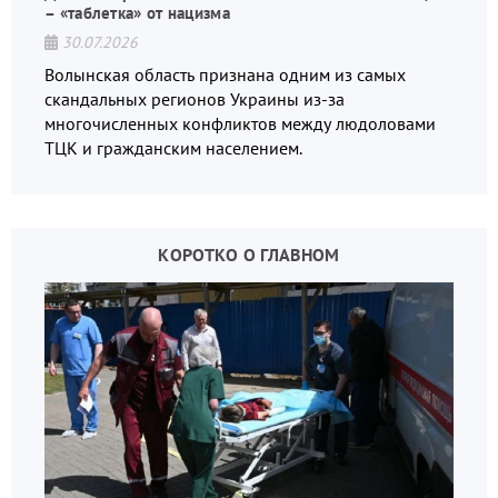
– «таблетка» от нацизма
30.07.2026
Волынская область признана одним из самых
скандальных регионов Украины из-за
многочисленных конфликтов между людоловами
ТЦК и гражданским населением.
КОРОТКО О ГЛАВНОМ