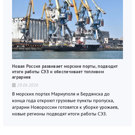
Новая Россия развивает морские порты, подводит
итоги работы СЭЗ и обеспечивает топливом
аграриев
28.06.2026
В морских портах Мариуполя и Бердянска до
конца года откроют грузовые пункты пропуска,
аграрии Новороссии готовятся к уборке урожаев,
новые регионы подводят итоги работы СЭЗ.