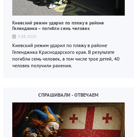
Киевский режим ударил по пляжу в районе
Геленджика – погибли семь человек
3.08.2026
Киевский режим ударил по пляжу в районе
Геленджика Краснодарского края. В результате
погибли семь человек, в том числе трое детей, 40
человек получили ранения.
СПРАШИВАЛИ - ОТВЕЧАЕМ