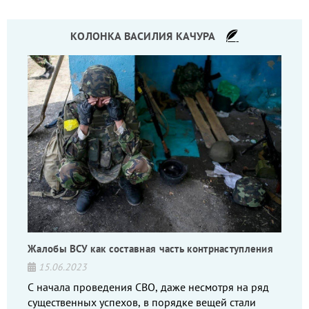
КОЛОНКА ВАСИЛИЯ КАЧУРА
Жалобы ВСУ как составная часть контрнаступления
15.06.2023
С начала проведения СВО, даже несмотря на ряд
существенных успехов, в порядке вещей стали