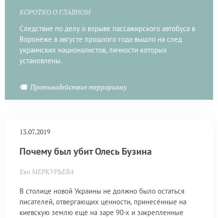
КОРОТКО О ГЛАВНОМ
Следствие по делу о взрыве пассажирского автобуса в
Воронеже в августе прошлого года вышло на след
украинских националистов, личности которых
установлены.
Противодействие терроризму
13.07.2019
Почему был убит Олесь Бузина
Ева МЕРКУРЬЕВА
В столице новой Украины не должно было остаться
писателей, отвергающих ценности, принесённые на
киевскую землю ещё на заре 90-х и закрепленные