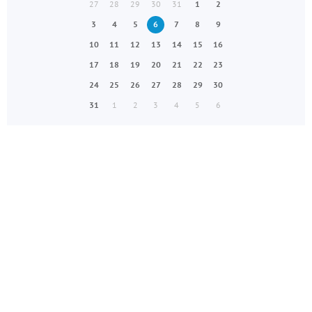
27
28
29
30
31
1
2
3
4
5
6
7
8
9
10
11
12
13
14
15
16
17
18
19
20
21
22
23
24
25
26
27
28
29
30
31
1
2
3
4
5
6