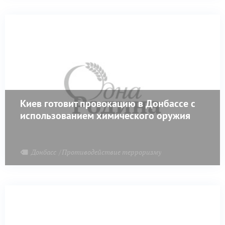
Киев готовит провокацию в Донбассе с
использованием химического оружия
Донбасс
Противодействие терроризму