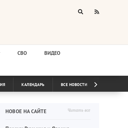
у
СВО
ВИДЕО
ГИЯ
КАЛЕНДАРЬ
ВСЕ НОВОСТИ
Читать все
НОВОЕ НА САЙТЕ