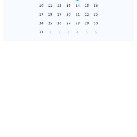
10
11
12
13
14
15
16
17
18
19
20
21
22
23
24
25
26
27
28
29
30
31
1
2
3
4
5
6