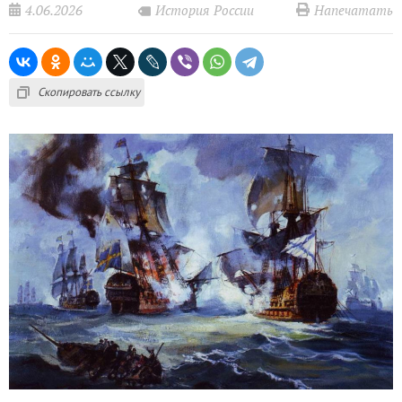
4.06.2026
Напечатать
История России
Скопировать ссылку