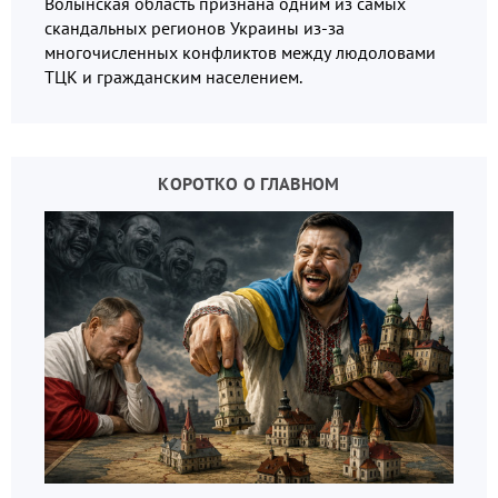
Волынская область признана одним из самых
скандальных регионов Украины из-за
многочисленных конфликтов между людоловами
ТЦК и гражданским населением.
КОРОТКО О ГЛАВНОМ