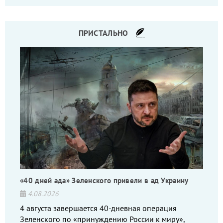
командиров.
ПРИСТАЛЬНО
«40 дней ада» Зеленского привели в ад Украину
4.08.2026
4 августа завершается 40-дневная операция
Зеленского по «принуждению России к миру»,