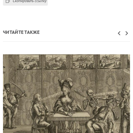
Скопировать ссылку
ЧИТАЙТЕ ТАКЖЕ