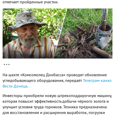
отмечает пройденные участки.
* * *
На шахте «Комсомолец Донбасса» проводят обновление
угледобывающего оборудования, передаёт
Телеграм-канал
Вести Донецк
.
Инвесторы приобрели новую штрекоподдирочную машину,
которая повысит эффективность добычи чёрного золота и
улучшит условия труда горняков. Техника предназначена
для восстановления и расширения выработок, погрузки