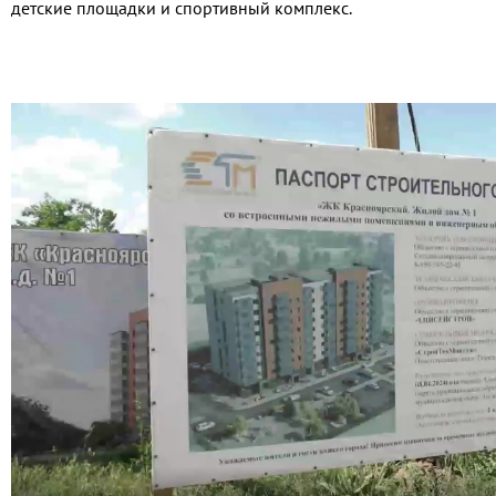
детские площадки и спортивный комплекс.
Видео
файл