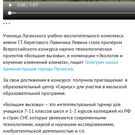
* * *
Ученица Луганского учебно-воспитательного комплекса
имени Г.Т. Берегового Лавиника Левина стала призёром
Всероссийского конкурса научно-технологических
проектов «Большие вызовы», в номинации «Экология и
изучение изменений климата», пишет
Телеграм-канал
Администрация города Луганска
.
За свои достижения в конкурсе получила приглашение в
образовательный центр «Сириус» для участия в июльской
образовательной программе.
«Большие вызовы» – это интеллектуальный турнир для
учащихся 7-11 классов школ и 1-2 курсов колледжей из РФ
и стран СНГ, которые увлекаются современными
технологиями, наукой и научными исследованиями,
изобретательской деятельностью и т.п.