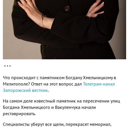
* * *
Что происходит с памятником Богдану Хмельницкому в
Мелитополе? Ответ на этот вопрос дал
Телеграм-канал
Запорожский вестник
.
На самом деле известный памятник на пересечении улиц
Богдана Хмельницкого и Вакуленчука начали
реставрировать.
Специалисты уберут все щели, перекрасят мемориал,