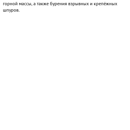
горной массы, а также бурения взрывных и крепёжных
шпуров.