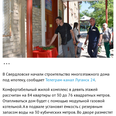
* * *
В Свердловске начали строительство многоэтажного дома
под ипотеку, сообщает
Телеграм-канал Луганск 24
.
Комфортабельный жилой комплекс в девять этажей
рассчитан на 84 квартиры от 30 до 76 квадратных метров.
Отапливаться дом будет с помощью модульной газовой
котельной. А в подвале установят ёмкость с резервным
запасом воды на 30 кубических метров. Во дворе разместят