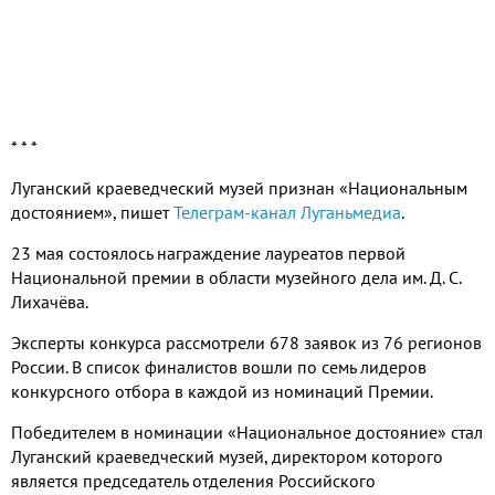
* * *
Луганский краеведческий музей признан «Национальным
достоянием», пишет
Телеграм-канал Луганьмедиа
.
23 мая состоялось награждение лауреатов первой
Национальной премии в области музейного дела им. Д. С.
Лихачёва.
Эксперты конкурса рассмотрели 678 заявок из 76 регионов
России. В список финалистов вошли по семь лидеров
конкурсного отбора в каждой из номинаций Премии.
Победителем в номинации «Национальное достояние» стал
Луганский краеведческий музей, директором которого
является председатель отделения Российского