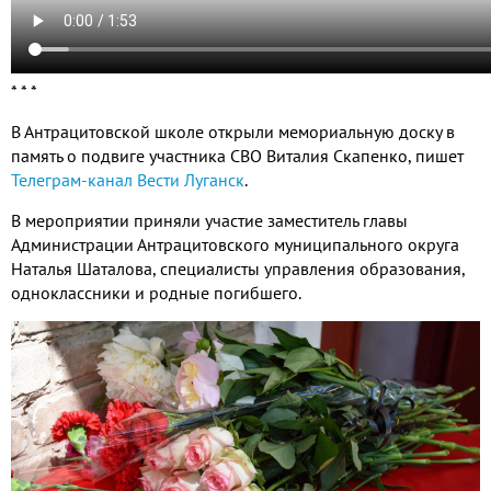
* * *
В Антрацитовской школе открыли мемориальную доску в
память о подвиге участника СВО Виталия Скапенко, пишет
Телеграм-канал Вести Луганск
.
В мероприятии приняли участие заместитель главы
Администрации Антрацитовского муниципального округа
Наталья Шаталова, специалисты управления образования,
одноклассники и родные погибшего.