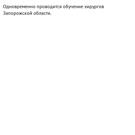
Одновременно проводится обучение хирургов
Запорожской области.