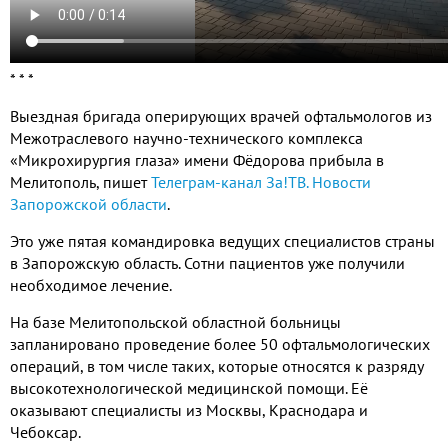
* * *
Выездная бригада оперирующих врачей офтальмологов из
Межотраслевого научно-технического комплекса
«Микрохирургия глаза» имени Фёдорова прибыла в
Мелитополь, пишет
Телеграм-канал За!ТВ. Новости
Запорожской области
.
Это уже пятая командировка ведущих специалистов страны
в Запорожскую область. Сотни пациентов уже получили
необходимое лечение.
На базе Мелитопольской областной больницы
запланировано проведение более 50 офтальмологических
операций, в том числе таких, которые относятся к разряду
высокотехнологической медицинской помощи. Её
оказывают специалисты из Москвы, Краснодара и
Чебоксар.