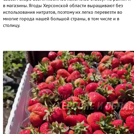
в магазины. Ягоды Херсонской области выращивают без
использования нитратов, поэтому их легко перевезти во
многие города нашей большой страны, в том числе и в
столицу.
Видео
файл