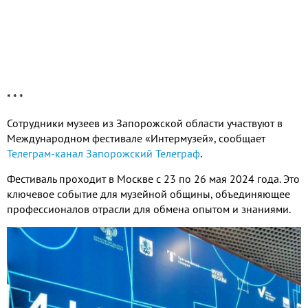
* * *
Сотрудники музеев из Запорожской области участвуют в
Международном фестивале «Интермузей», сообщает
Телеграм-канал Запорожский Телеграф
.
Фестиваль проходит в Москве с 23 по 26 мая 2024 года. Это
ключевое событие для музейной общины, объединяющее
профессионалов отрасли для обмена опытом и знаниями.