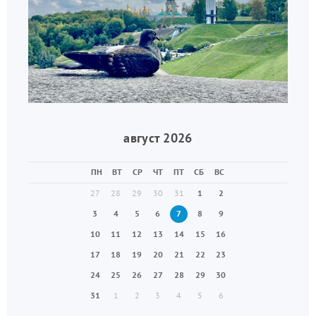
август 2026
ПН
ВТ
СР
ЧТ
ПТ
СБ
ВС
27
28
29
30
31
1
2
3
4
5
6
7
8
9
10
11
12
13
14
15
16
17
18
19
20
21
22
23
24
25
26
27
28
29
30
31
1
2
3
4
5
6