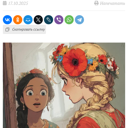
17.10.2025
Напечатать
Скопировать ссылку