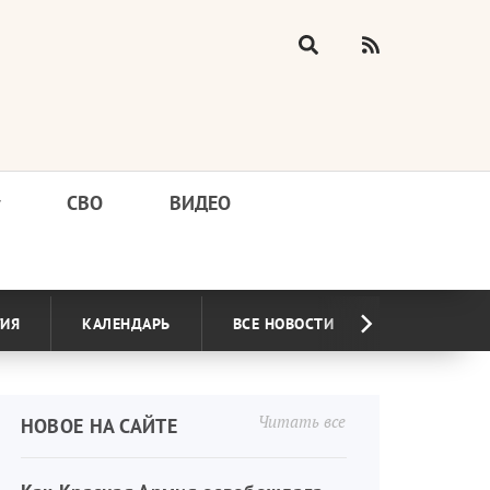
у
СВО
ВИДЕО
ГИЯ
КАЛЕНДАРЬ
ВСЕ НОВОСТИ
Читать все
НОВОЕ НА САЙТЕ