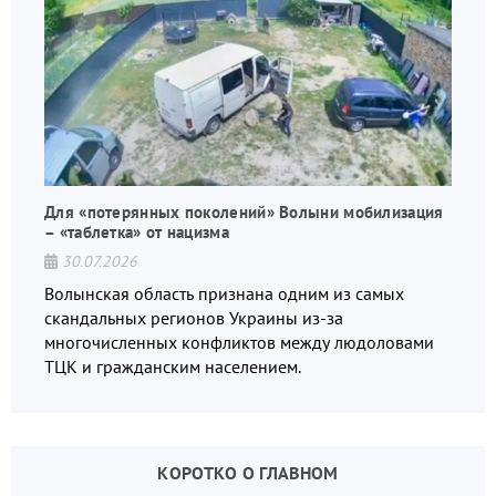
Для «потерянных поколений» Волыни мобилизация
– «таблетка» от нацизма
30.07.2026
Волынская область признана одним из самых
скандальных регионов Украины из-за
многочисленных конфликтов между людоловами
ТЦК и гражданским населением.
КОРОТКО О ГЛАВНОМ