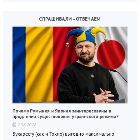
СПРАШИВАЛИ - ОТВЕЧАЕМ
Почему Румыния и Япония заинтересованы в
продлении существования украинского режима?
7.08.2026
Бухаресту (как и Токио) выгодно максимально