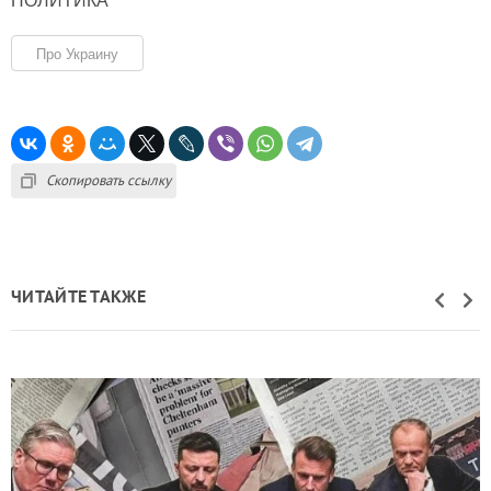
Про Украину
Скопировать ссылку
ЧИТАЙТЕ ТАКЖЕ