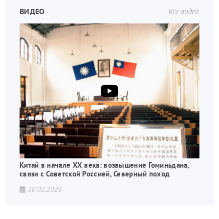
ВИДЕО
Все видео
Китай в начале XX века: возвышение Гоминьдана,
связи с Советской Россией, Северный поход
20.02.2026