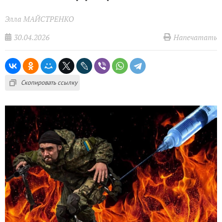
Элла МАЙСТРЕНКО
30.04.2026
Напечатать
Скопировать ссылку