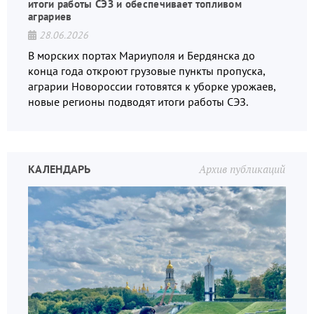
итоги работы СЭЗ и обеспечивает топливом
аграриев
28.06.2026
В морских портах Мариуполя и Бердянска до
конца года откроют грузовые пункты пропуска,
аграрии Новороссии готовятся к уборке урожаев,
новые регионы подводят итоги работы СЭЗ.
КАЛЕНДАРЬ
Архив публикаций