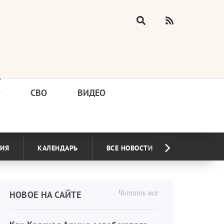
у
СВО
ВИДЕО
ГИЯ
КАЛЕНДАРЬ
ВСЕ НОВОСТИ
Читать все
НОВОЕ НА САЙТЕ