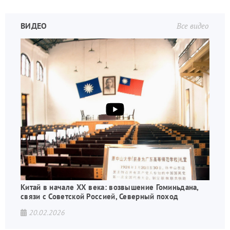
ВИДЕО
Все видео
Китай в начале XX века: возвышение Гоминьдана,
связи с Советской Россией, Северный поход
20.02.2026