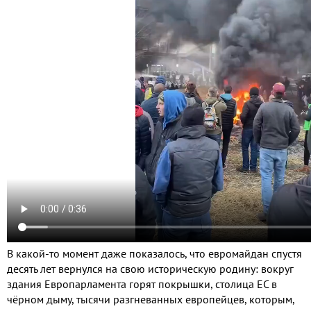
В какой-то момент даже показалось, что евромайдан спустя
десять лет вернулся на свою историческую родину: вокруг
здания Европарламента горят покрышки, столица ЕС в
чёрном дыму, тысячи разгневанных европейцев, которым,