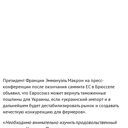
Президент Франции Эммануэль Макрон на пресс-
конференции после окончания саммита ЕС в Брюсселе
объявил, что Евросоюз может вернуть таможенные
пошлины для Украины, если «украинский импорт и в
дальнейшем будет дестабилизировать рынок и создавать
нечестную конкуренцию для фермеров».
«
Необходимо внимательно изучить продовольственный