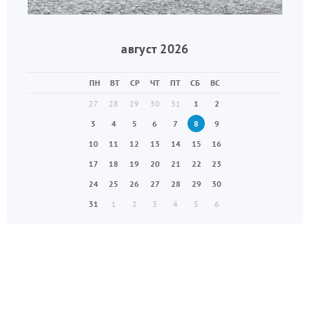
август 2026
ПН
ВТ
СР
ЧТ
ПТ
СБ
ВС
27
28
29
30
31
1
2
3
4
5
6
7
8
9
10
11
12
13
14
15
16
17
18
19
20
21
22
23
24
25
26
27
28
29
30
31
1
2
3
4
5
6