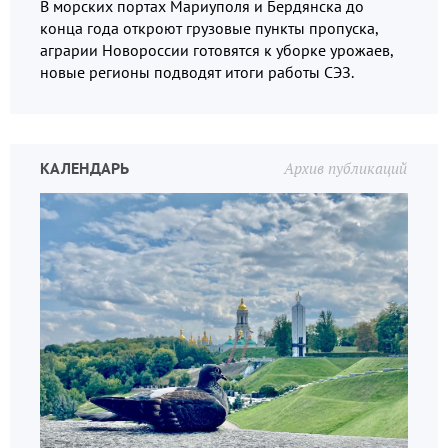
В морских портах Мариуполя и Бердянска до
конца года откроют грузовые пункты пропуска,
аграрии Новороссии готовятся к уборке урожаев,
новые регионы подводят итоги работы СЭЗ.
КАЛЕНДАРЬ
Архив публикаций