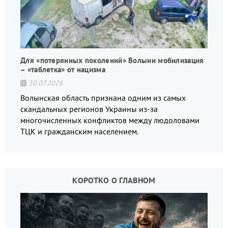
Для «потерянных поколений» Волыни мобилизация
– «таблетка» от нацизма
30.07.2026
Волынская область признана одним из самых
скандальных регионов Украины из-за
многочисленных конфликтов между людоловами
ТЦК и гражданским населением.
КОРОТКО О ГЛАВНОМ