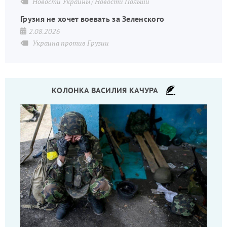
Новости Украины
Новости Польши
Грузия не хочет воевать за Зеленского
2.08.2026
Украина против Грузии
КОЛОНКА ВАСИЛИЯ КАЧУРА