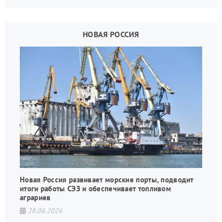
дронов.
НОВАЯ РОССИЯ
Новая Россия развивает морские порты, подводит
итоги работы СЭЗ и обеспечивает топливом
аграриев
28.06.2026