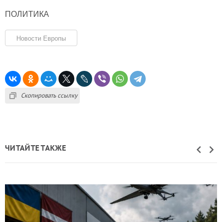
ПОЛИТИКА
Новости Европы
Скопировать ссылку
ЧИТАЙТЕ ТАКЖЕ