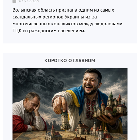
30.07.2026
Волынская область признана одним из самых
скандальных регионов Украины из-за
многочисленных конфликтов между людоловами
ТЦК и гражданским населением.
КОРОТКО О ГЛАВНОМ