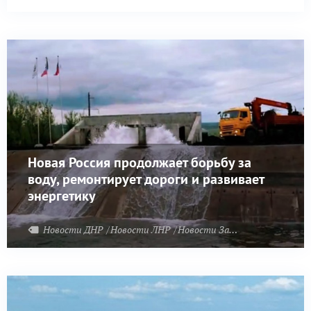
Новая Россия продолжает борьбу за
воду, ремонтирует дороги и развивает
энергетику
Новости ДНР
Новости ЛНР
Новости Запорожья