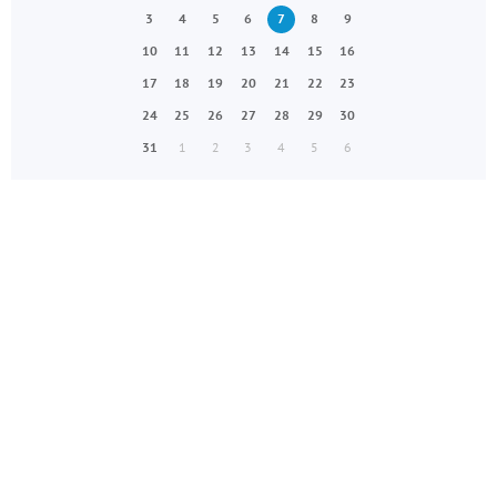
3
4
5
6
7
8
9
10
11
12
13
14
15
16
17
18
19
20
21
22
23
24
25
26
27
28
29
30
31
1
2
3
4
5
6