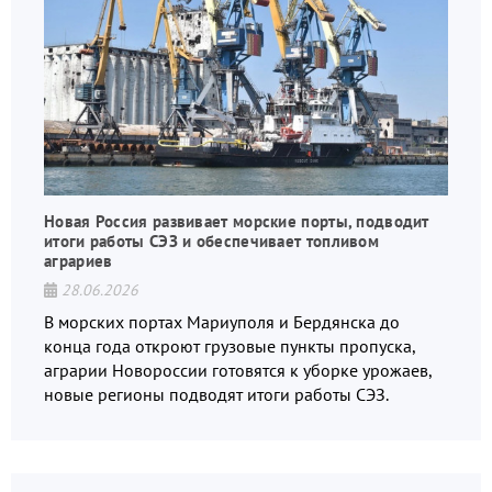
Новая Россия развивает морские порты, подводит
итоги работы СЭЗ и обеспечивает топливом
аграриев
28.06.2026
В морских портах Мариуполя и Бердянска до
конца года откроют грузовые пункты пропуска,
аграрии Новороссии готовятся к уборке урожаев,
новые регионы подводят итоги работы СЭЗ.