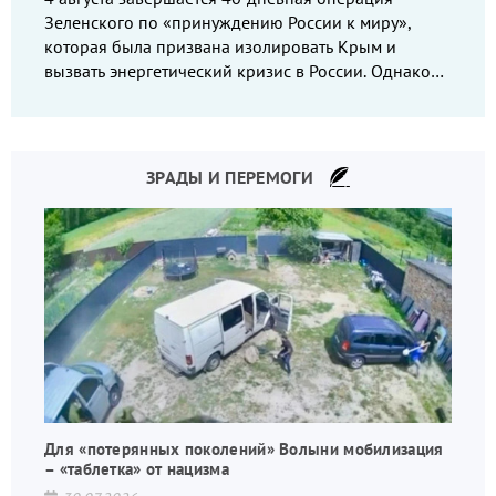
Зеленского по «принуждению России к миру»,
которая была призвана изолировать Крым и
вызвать энергетический кризис в России. Однако
что-то пошло не так.
ЗРАДЫ И ПЕРЕМОГИ
Для «потерянных поколений» Волыни мобилизация
– «таблетка» от нацизма